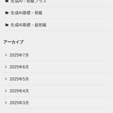
生成AI－初級プラス
生成AI基礎－初級
生成AI基礎－超初級
アーカイブ
2025年7月
2025年6月
2025年5月
2025年4月
2025年3月