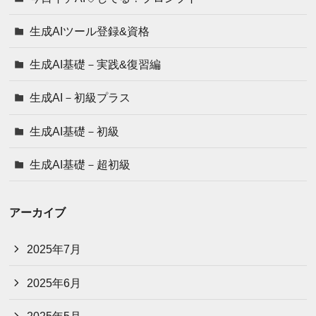
生成AIツール登録&資格
生成AI基礎－実践&復習編
生成AI－初級プラス
生成AI基礎－初級
生成AI基礎－超初級
アーカイブ
2025年7月
2025年6月
2025年5月