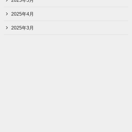
2025年4月
2025年3月