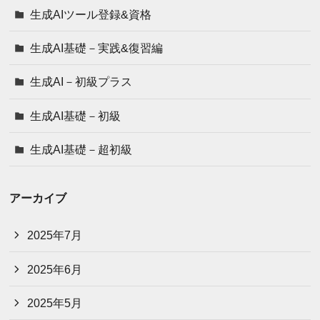
生成AIツール登録&資格
生成AI基礎－実践&復習編
生成AI－初級プラス
生成AI基礎－初級
生成AI基礎－超初級
アーカイブ
2025年7月
2025年6月
2025年5月