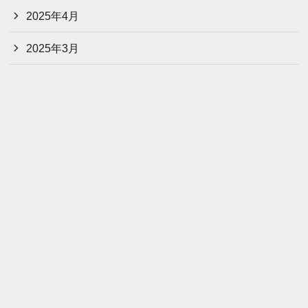
2025年4月
2025年3月