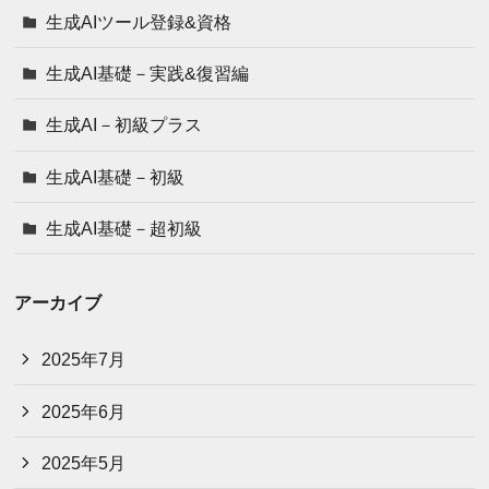
生成AIツール登録&資格
生成AI基礎－実践&復習編
生成AI－初級プラス
生成AI基礎－初級
生成AI基礎－超初級
アーカイブ
2025年7月
2025年6月
2025年5月