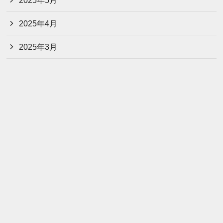
2025年4月
2025年3月