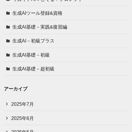
生成AIツール登録&資格
生成AI基礎－実践&復習編
生成AI－初級プラス
生成AI基礎－初級
生成AI基礎－超初級
アーカイブ
2025年7月
2025年6月
2025年5月