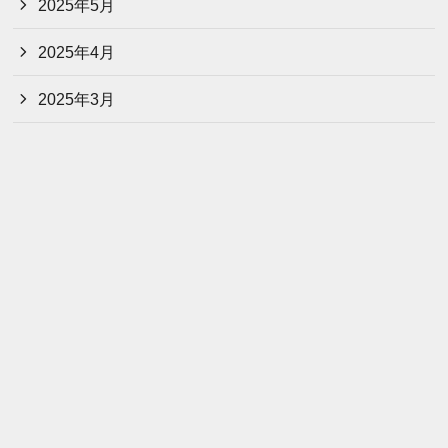
2025年5月
2025年4月
2025年3月