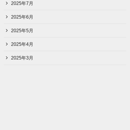
2025年7月
2025年6月
2025年5月
2025年4月
2025年3月