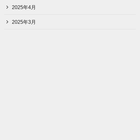
2025年4月
2025年3月