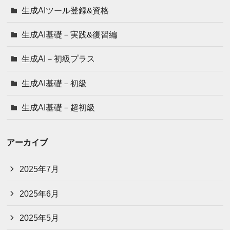
生成AIツール登録&資格
生成AI基礎－実践&復習編
生成AI－初級プラス
生成AI基礎－初級
生成AI基礎－超初級
アーカイブ
2025年7月
2025年6月
2025年5月