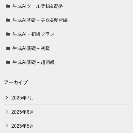
生成AIツール登録&資格
生成AI基礎－実践&復習編
生成AI－初級プラス
生成AI基礎－初級
生成AI基礎－超初級
アーカイブ
2025年7月
2025年6月
2025年5月