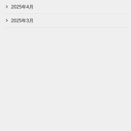
2025年4月
2025年3月