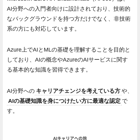
AI分野への入門者向けに設計されており、技術的
なバックグラウンドを持つ方だけでなく、非技術
系の方にも対応しています。
Azure上でAIとMLの基礎を理解することを目的と
しており、AIの概念やAzureのAIサービスに関す
る基本的な知識を習得できます。
AI分野への
キャリアチェンジを考えている方
や、
AIの基礎知識を身につけたい方に最適な認定
で
す。