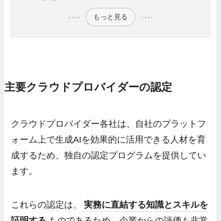
もっと見る
主要クラウドプロバイダーの認定
クラウドプロバイダー各社は、自社のプラットフ
ォーム上で生成AIを効果的に活用できる人材を育
成するため、独自の認定プログラムを提供してい
ます。
これらの認定は、
実務に直結する知識とスキルを
証明する
ものであるため、企業からの評価も非常