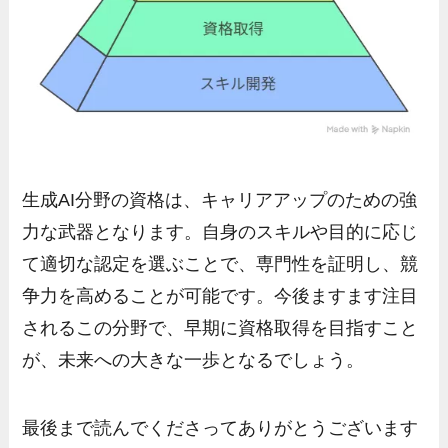
生成AI分野の資格は、キャリアアップのための強
力な武器となります。自身のスキルや目的に応じ
て適切な認定を選ぶことで、専門性を証明し、競
争力を高めることが可能です。今後ますます注目
されるこの分野で、早期に資格取得を目指すこと
が、未来への大きな一歩となるでしょう。
最後まで読んでくださってありがとうございます