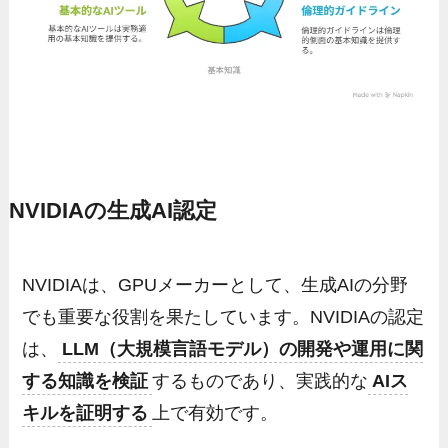
NVIDIAの生成AI認定
NVIDIAは、GPUメーカーとして、生成AIの分野
でも重要な役割を果たしています。NVIDIAの認定
は、
LLM（大規模言語モデル）の開発や運用に関
する知識を検証
するものであり、実践的な
AIス
キルを証明する
上で有効です。