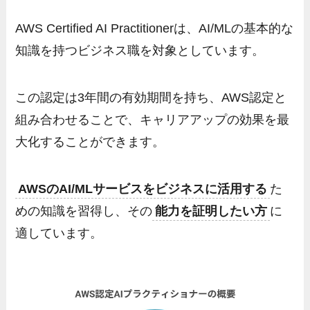
AWS Certified AI Practitionerは、AI/MLの基本的な
知識を持つビジネス職を対象としています。
この認定は3年間の有効期間を持ち、AWS認定と
組み合わせることで、キャリアアップの効果を最
大化することができます。
AWSのAI/MLサービスをビジネスに活用する
た
めの知識を習得し、その
能力を証明したい方
に
適しています。