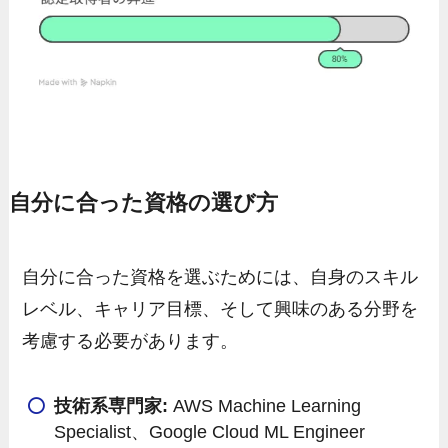
自分に合った資格の選び方
自分に合った資格を選ぶためには、自身のスキル
レベル、キャリア目標、そして興味のある分野を
考慮する必要があります。
技術系専門家:
AWS Machine Learning
Specialist、Google Cloud ML Engineer