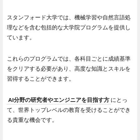
スタンフォード大学では、機械学習や自然言語処
理などを含む包括的な大学院プログラムを提供し
ています。
これらのプログラムでは、各科目ごとに成績基準
をクリアする必要があり、高度な知識とスキルを
習得することができます。
AI分野の研究者やエンジニアを目指す方
にとっ
て、世界トップレベルの教育を受けることができ
る貴重な機会です。