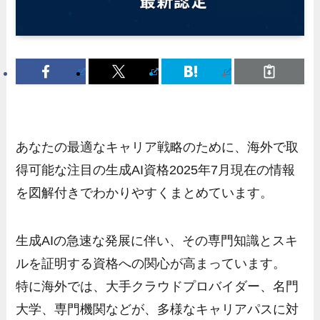
あなたの最適なキャリア戦略のために、海外で取
得可能な注目の生成AI資格2025年7月現在の情報
を図解付きでわかりやすくまとめています。
生成AIの急速な発展に伴い、その専門知識とスキ
ルを証明する資格への関心が高まっています。
特に海外では、大手クラウドプロバイダー、名門
大学、専門機関などが、多様なキャリアパスに対