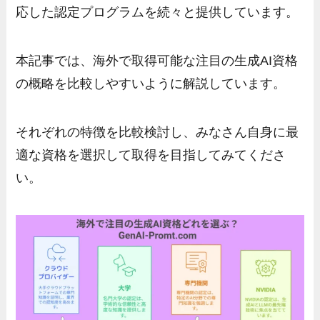
応した認定プログラムを続々と提供しています。
本記事では、海外で取得可能な注目の生成AI資格
の概略を比較しやすいように解説しています。
それぞれの特徴を比較検討し、みなさん自身に最
適な資格を選択して取得を目指してみてくださ
い。