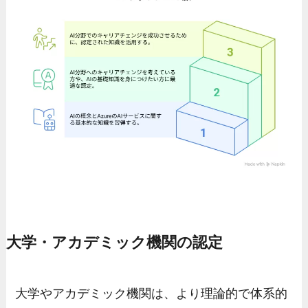
大学・アカデミック機関の認定
大学やアカデミック機関は、より理論的で体系的