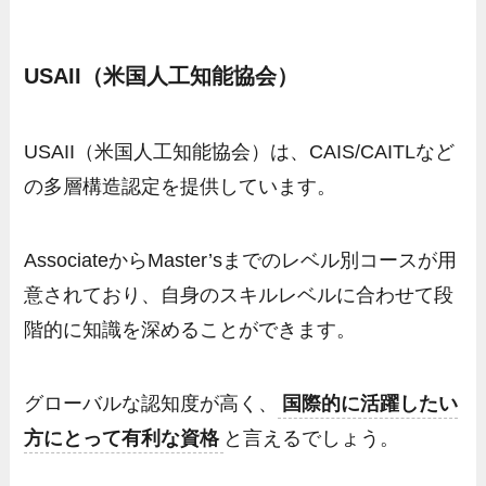
USAII（米国人工知能協会）
USAII（米国人工知能協会）は、CAIS/CAITLなど
の多層構造認定を提供しています。
AssociateからMaster’sまでのレベル別コースが用
意されており、自身のスキルレベルに合わせて段
階的に知識を深めることができます。
グローバルな認知度が高く、
国際的に活躍したい
方にとって有利な資格
と言えるでしょう。