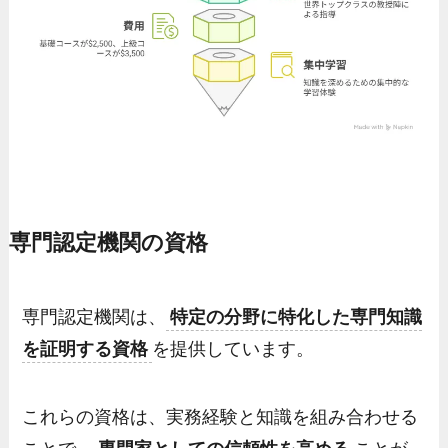
専門認定機関の資格
専門認定機関は、
特定の分野に特化した専門知識
を証明する資格
を提供しています。
これらの資格は、実務経験と知識を組み合わせる