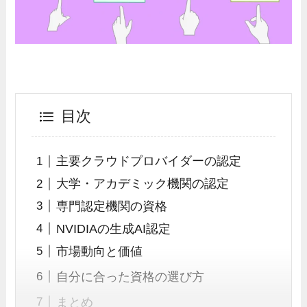
目次
主要クラウドプロバイダーの認定
大学・アカデミック機関の認定
専門認定機関の資格
NVIDIAの生成AI認定
市場動向と価値
自分に合った資格の選び方
まとめ