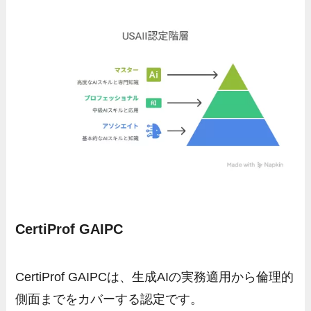
CertiProf GAIPC
CertiProf GAIPCは、生成AIの実務適用から倫理的
側面までをカバーする認定です。