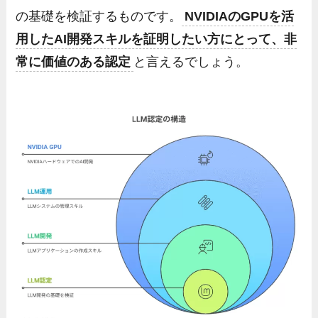
の基礎を検証するものです。
NVIDIAのGPUを活
用したAI開発スキルを証明したい方にとって、非
常に価値のある認定
と言えるでしょう。