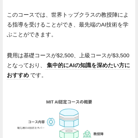
このコースでは、世界トップクラスの教授陣によ
る指導を受けることができ、最先端のAI技術を学
ぶことができます。
費用は基礎コースが$2,500、上級コースが$3,500
となっており、
集中的にAIの知識を深めたい方に
おすすめ
です。