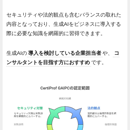
セキュリティや法的観点も含むバランスの取れた
内容となっており、生成AIをビジネスに導入する
際に必要な知識を網羅的に習得できます。
生成AIの
導入を検討している企業担当者
や、
コ
ンサルタントを目指す方におすすめ
です。