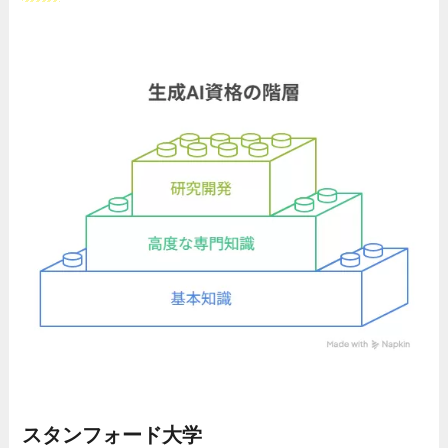
スタンフォード大学