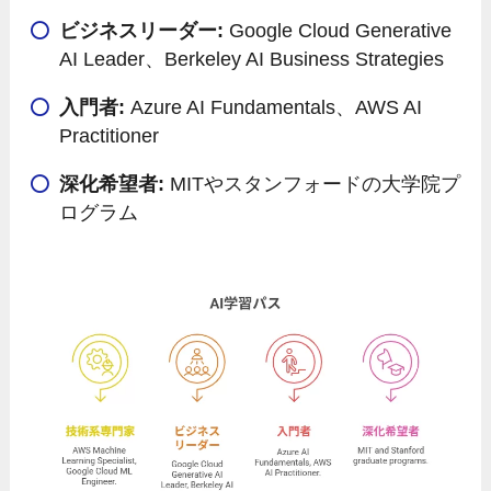
ビジネスリーダー:
Google Cloud Generative
AI Leader、Berkeley AI Business Strategies
入門者:
Azure AI Fundamentals、AWS AI
Practitioner
深化希望者:
MITやスタンフォードの大学院プ
ログラム