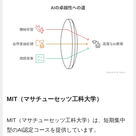
MIT（マサチューセッツ工科大学）
MIT（マサチューセッツ工科大学）は、短期集中
型のAI認定コースを提供しています。