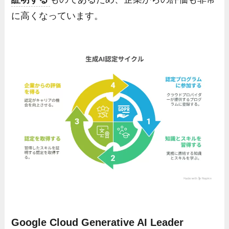
に高くなっています。
Google Cloud Generative AI Leader