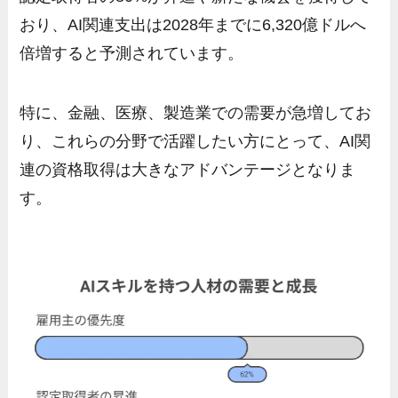
おり、AI関連支出は2028年までに6,320億ドルへ
倍増すると予測されています。
特に、金融、医療、製造業での需要が急増してお
り、これらの分野で活躍したい方にとって、AI関
連の資格取得は大きなアドバンテージとなりま
す。