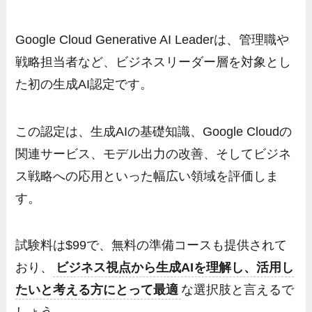
Google Cloud Generative AI Leaderは、管理職や
戦略担当者など、ビジネスリーダー層を対象とし
た初の生成AI認定です。
この認定は、生成AIの基礎知識、Google Cloudの
関連サービス、モデル出力の改善、そしてビジネ
ス戦略への応用といった幅広い領域を評価しま
す。
試験料は$99で、無料の準備コースも提供されて
おり、
ビジネス視点から生成AIを理解し、活用し
たいと考える方にとって最適
な選択肢と言えるで