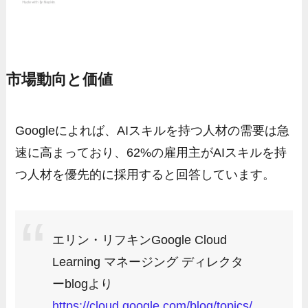
市場動向と価値
Googleによれば、AIスキルを持つ人材の需要は急
速に高まっており、62%の雇用主がAIスキルを持
つ人材を優先的に採用すると回答しています。
エリン・リフキンGoogle Cloud
Learning マネージング ディレクタ
ーblogより
https://cloud.google.com/blog/topics/