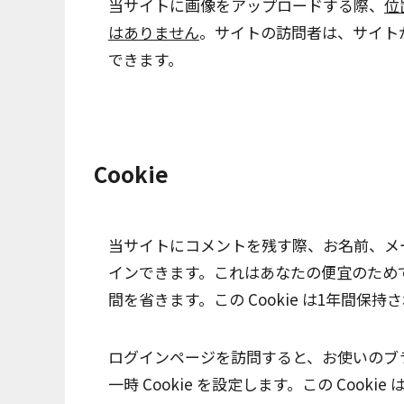
当サイトに画像をアップロードする際、
位
はありません
。サイトの訪問者は、サイト
できます。
Cookie
当サイトにコメントを残す際、お名前、メール
インできます。これはあなたの便宜のため
間を省きます。この Cookie は1年間保持
ログインページを訪問すると、お使いのブラウ
一時 Cookie を設定します。この Coo