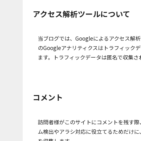
アクセス解析ツールについて
当ブログでは、Googleによるアクセス解
のGoogleアナリティクスはトラフィック
ます。トラフィックデータは匿名で収集さ
コメント
訪問者様がこのサイトにコメントを残す際
ム検出やアラシ対応に役立てるためだけに、
を収集します。