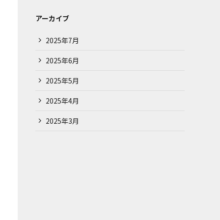
アーカイブ
2025年7月
2025年6月
2025年5月
2025年4月
2025年3月