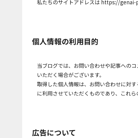
私たちのサイトアドレスは https://genai-p
個人情報の利用目的
当ブログでは、お問い合わせや記事へのコ
いただく場合がございます。
取得した個人情報は、お問い合わせに対す
に利用させていただくものであり、これら
広告について