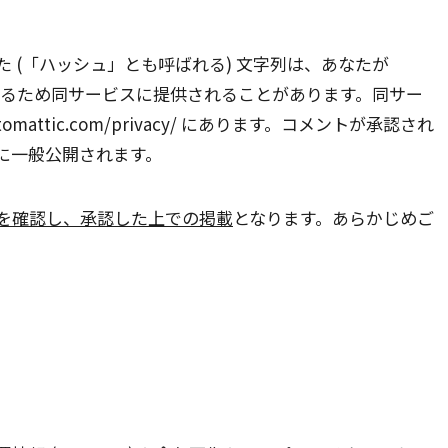
 (「ハッシュ」とも呼ばれる) 文字列は、あなたが
確認するため同サービスに提供されることがあります。同サー
omattic.com/privacy/ にあります。コメントが承認され
に一般公開されます。
を確認し、承認した上での掲載
となります。あらかじめご