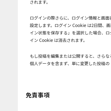
されます。
ログインの際さらに、ログイン情報と画面表示
設定します。ログイン Cookie は2日間、
イン状態を保存する」を選択した場合、ロ
イン Cookie は消去されます。
もし投稿を編集または公開すると、さらなる Co
個人データを含まず、単に変更した投稿の 
免責事項