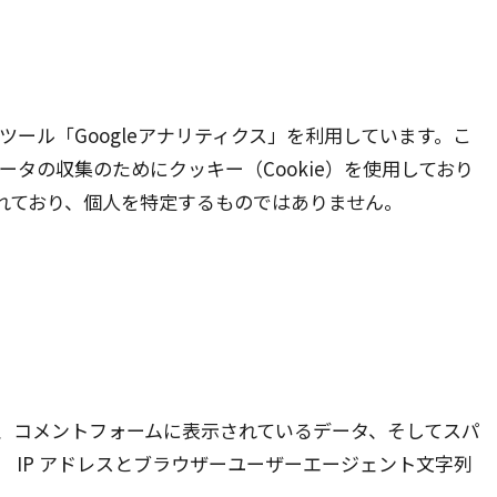
析ツール「Googleアナリティクス」を利用しています。こ
データの収集のためにクッキー（Cookie）を使用しており
れており、個人を特定するものではありません。
、コメントフォームに表示されているデータ、そしてスパ
 IP アドレスとブラウザーユーザーエージェント文字列