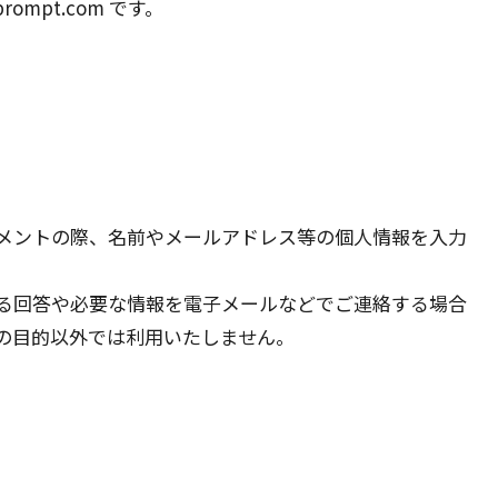
rompt.com です。
メントの際、名前やメールアドレス等の個人情報を入力
る回答や必要な情報を電子メールなどでご連絡する場合
の目的以外では利用いたしません。