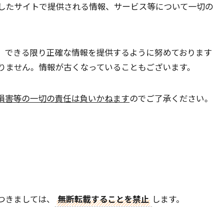
したサイトで提供される情報、サービス等について一切の
、できる限り正確な情報を提供するように努めております
りません。情報が古くなっていることもございます。
損害等の一切の責任は負いかねます
のでご了承ください。
つきましては、
無断転載することを禁止
します。