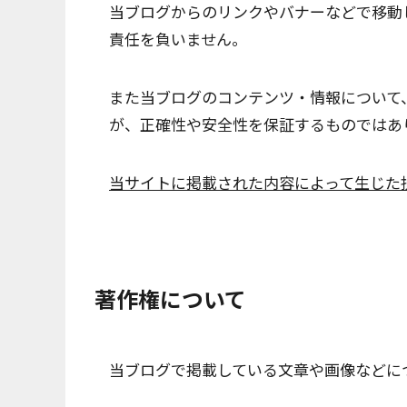
当ブログからのリンクやバナーなどで移動
責任を負いません。
また当ブログのコンテンツ・情報について
が、正確性や安全性を保証するものではあ
当サイトに掲載された内容によって生じた
著作権について
当ブログで掲載している文章や画像などに