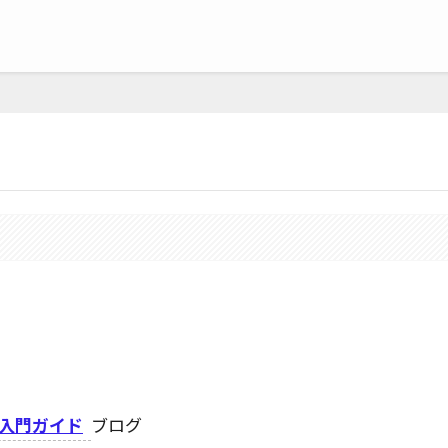
ぶ入門ガイド
ブログ