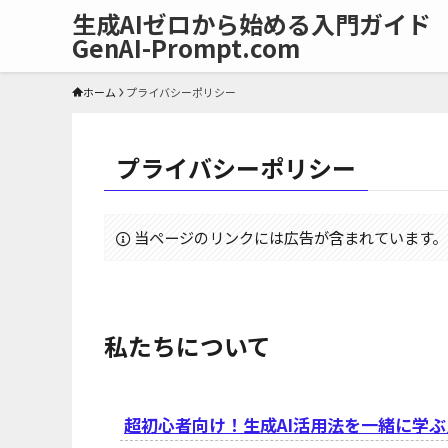
生成AIゼロから始める入門ガイド
GenAI-Prompt.com
ホーム
プライバシーポリシー
プライバシーポリシー
当ページのリンクには広告が含まれています。
私たちについて
超初心者向け！生成AI活用法を一緒に学