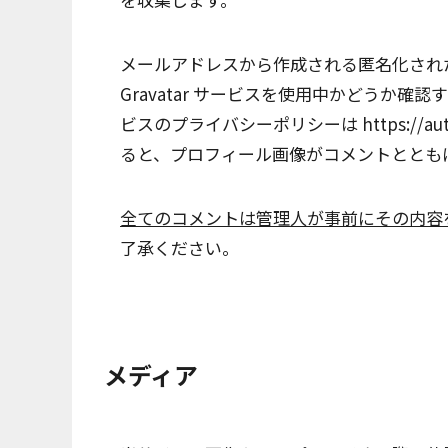
メールアドレスから作成される匿名化された
Gravatar サービスを使用中かどうか
ビスのプライバシーポリシーは https://aut
ると、プロフィール画像がコメントととも
全てのコメントは管理人が事前にその内容
了承ください。
メディア