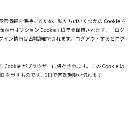
情報を保持するため、私たちはいくつかの Cookie を
画面表示オプション Cookie は1年間保持されます。「ログ
グイン情報は2週間維持されます。ログアウトするとログ
okie がブラウザーに保存されます。この Cookie は
ID を示すものです。1日で有効期限が切れます。