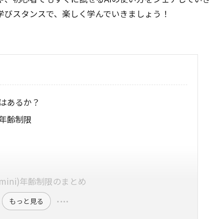
学びスタンスで、楽しく学んでいきましょう！
はあるか？
年齢制限
Gemini)年齢制限のまとめ
もっと見る