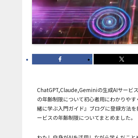
ChatGPT,Claude,Geminiの生
の年齢制限について初心者用にわかりやす
緒に学ぶ入門ガイド』ブログに登録方法を掲載して
ービスの年齢制限についてまとめました。
わたし自身がAIを活用しながら学んだこと