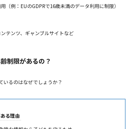
用（例：EUのGDPRで16歳未満のデータ利用に制限）
コンテンツ、ギャンブルサイトなど
年齢制限があるの？
ているのはなぜでしょうか？
がある理由