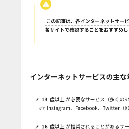
この記事は、各インターネットサー
各サイトで確認することをおすすめし
インターネットサービスの主な
📌
13
歳以上
が必要なサービス（多くのS
👉 Instagram、Facebook、Twitter（
📌
16
歳以上
が推奨されることがあるサ