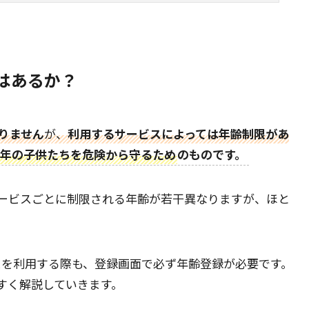
はあるか？
りません
が、
利用するサービスによっては年齢制限があ
年の子供たちを危険から守るため
のものです。
ービスごとに制限される年齢が若干異なりますが、ほと
成AIサービスを利用する際も、登録画面で必ず年齢登録が必要です。
すく解説していきます。