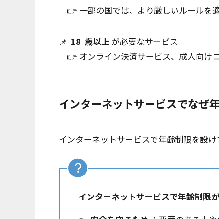
👉 一部の国では、より厳しいルールを適
📌
18
歳以上
が必要なサービス
👉 オンライン決済サービス、成人向け
インターネットサービスで
なぜ
インターネットサービスで年齢制限を設け
インターネットサービスで年齢制限