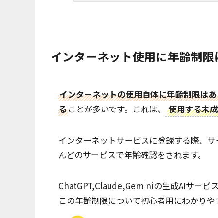
インターネット使用に年齢制限
インターネットの使用自体に年齢制限はあ
る
ことが多いです。これは、
使用する未成
インターネットサービスに登録する際、サ
んどのサービスで年齢確認をされます。
ChatGPT,Claude,Geminiの生
この年齢制限について初心者用にわかりや