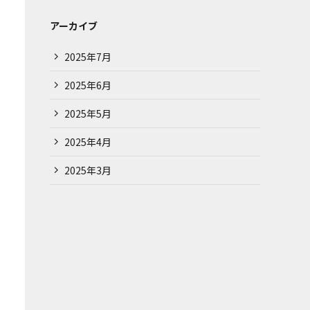
アーカイブ
2025年7月
2025年6月
2025年5月
2025年4月
2025年3月