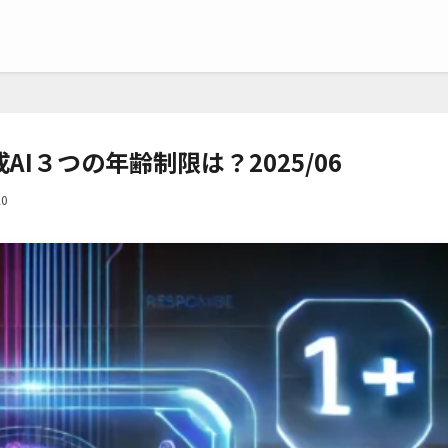
の生成AI３つの年齢制限は？2025/06
20