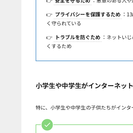
👉
安全を守るため
：悪意のある人や
👉
プライバシーを保護するため
：1
く守られている
👉
トラブルを防ぐため
：ネットいじ
くするため
小学生や中学生がインターネッ
特に、小学生や中学生の子供たちがインタ