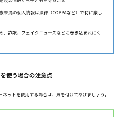
危険な情報から子どもを守るため
3歳未満の個人情報は法律（COPPAなど）で特に厳し
め、詐欺、フェイクニュースなどに巻き込まれにく
トを使う場合の注意点
ーネットを使用する場合は、気を付けてあげましょう。