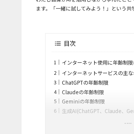
ます。「一緒に試してみよう！」という共
目次
インターネット使用に年齢制限
インターネットサービスの主な
ChatGPTの年齢制限
Claudeの年齢制限
Geminiの年齢制限
生成AI(ChatGPT、Claude、