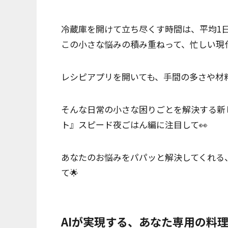
冷蔵庫を開けて立ち尽くす時間は、平均1日
この小さな悩みの積み重ねって、忙しい現
レシピアプリを開いても、手間の多さや材
そんな日常の小さな困りごとを解決する新
ト』スピード夜ごはん編に注目して👀
あなたのお悩みをパパッと解決してくれる
て🌟
AIが実現する、あなた専用の料