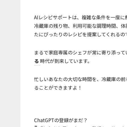
AIレシピサポートは、複雑な条件を一度に
冷蔵庫の残り物、利用可能な調理時間、体
たにぴったりのレシピを提案してくれるの
まるで家庭専属のシェフが常に寄り添って
る
時代が到来しています。
忙しいあなたの大切な時間を、冷蔵庫の前
ることができますよ！
ChatGPTの登録がまだ？