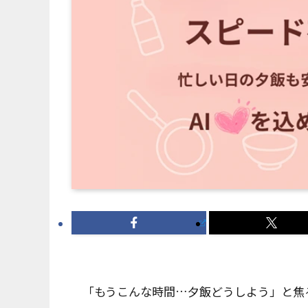
「もうこんな時間…夕飯どうしよう」と焦