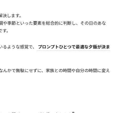
解決します。
調や季節といった要素を総合的に判断し、その日のあな
です。
いるような感覚で、
プロンプトひとつで最適な夕飯が決ま
なんかで無駄にせずに、家族との時間や自分の時間に変え