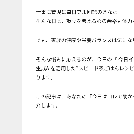
仕事に育児に毎日フル回転のあなた。
そんな日は、献立を考える心の余裕も体力も
でも、家族の健康や栄養バランスは気になります
そんな悩みに応えるのが、今日の『
今日イ
生成AIを活用した“スピード夜ごはんレシ
ります。
この記事は、あなたの「今日はコレで助か
介します。