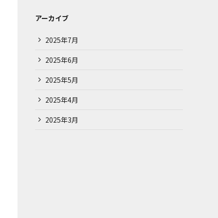
アーカイブ
2025年7月
2025年6月
2025年5月
2025年4月
2025年3月