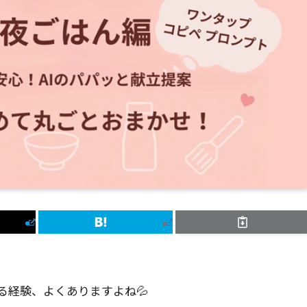
る経験、よくありますよね💦