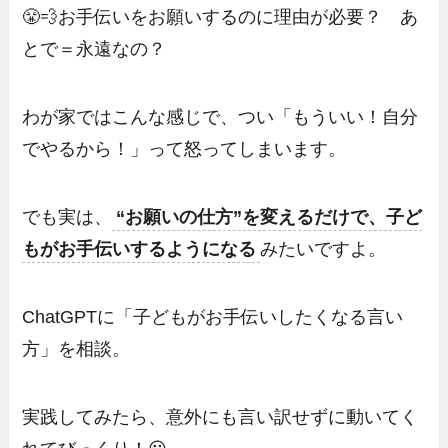
😤💨お手伝いをお願いするのに理由が必要？ あ
とで＝永遠なの？
わが家ではこんな感じで、つい「もういい！自分
でやるから！」って怒ってしまいます。
でも実は、
“お願いの仕方”を変えるだけで、子ど
もがお手伝いするようになる
みたいですよ。
ChatGPTに「子どもがお手伝いしたくなる言い
方」を相談。
実践してみたら、意外にも言い訳せずに動いてく