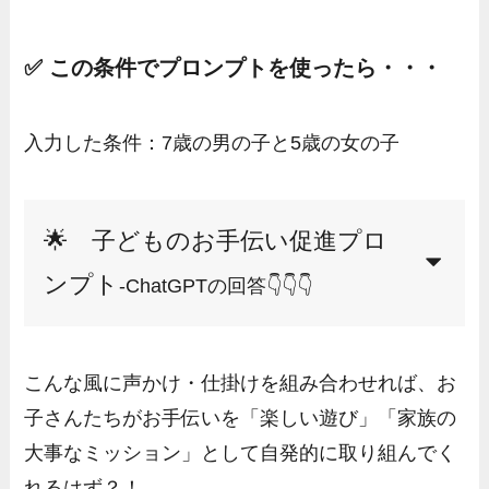
✅ この条件でプロンプトを使ったら・・・
入力した条件：7歳の男の子と5歳の女の子
🌟 子どものお手伝い促進プロ
ンプト
-ChatGPTの回答👇👇👇
こんな風に声かけ・仕掛けを組み合わせれば、お
子さんたちがお手伝いを「楽しい遊び」「家族の
大事なミッション」として自発的に取り組んでく
れるはず？！