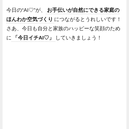
今日の“AI♡”が、
お手伝いが自然にできる家庭の
ほんわか空気づくり
につながるとうれしいです！
さあ、今日も自分と家族のハッピーな笑顔のため
に
「今日イチAI♡」
していきましょう！