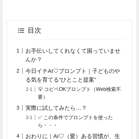
目次
お手伝いしてくれなくて困っていませ
んか？
今日イチAI♡プロンプト｜子どものや
る気を育てる“ひとこと提案”
💡 コピペOKプロンプト（Web検索不
要）
実際に試してみたら…？
✅ この条件でプロンプトを使った
ら・・・
おわりに｜AI♡（愛）ある習慣が、生