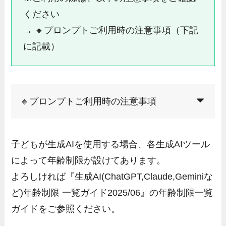
ください
→ 🔸プロンプトご利用時の注意事項（下記
に記載）
🔸プロンプトご利用時の注意事項
子どもが生成AIを使用する場合、各生成AIツール
によって年齢制限が設けてあります。
よろしければ『生成AI(ChatGPT,Claude,Geminiな
ど)年齢制限 一覧ガイド2025/06』の年齢制限一覧
ガイドをご参照ください。