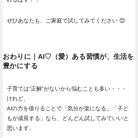
ぜひあなたも、ご家庭で試してみてください 😊
おわりに｜AI♡（愛）ある習慣が、生活を
豊かにする
子育ては“正解”がないから悩むことも多い・・・
けれど、
AIの力を借りることで「気分が楽になる」「子ど
もが成長する」なら、どんどん試してみていいと
思います。