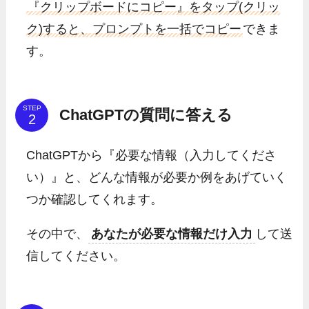
『クリップボードにコピー』をタップ(クリッ
ク)すると、プロンプトを一括でコピー
できま
す。
STEP
ChatGPTの質問に答える
ChatGPTから『必要な情報（入力してくださ
い）』と、どんな情報が必要か例をあげていく
つか確認してくれます。
その中で、
あなたが必要な情報だけ入力
して送
信してください。