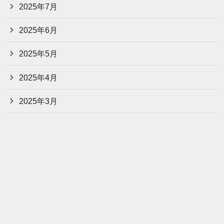
2025年7月
2025年6月
2025年5月
2025年4月
2025年3月