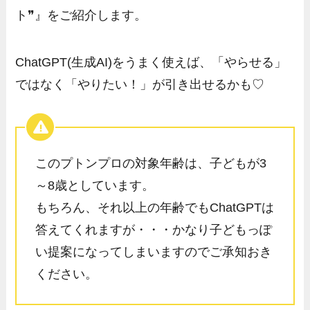
ト❞』をご紹介します。
ChatGPT(生成AI)をうまく使えば、「やらせる」
ではなく「やりたい！」が引き出せるかも♡
このプトンプロの対象年齢は、子どもが3
～8歳としています。
もちろん、それ以上の年齢でもChatGPTは
答えてくれますが・・・かなり子どもっぽ
い提案になってしまいますのでご承知おき
ください。