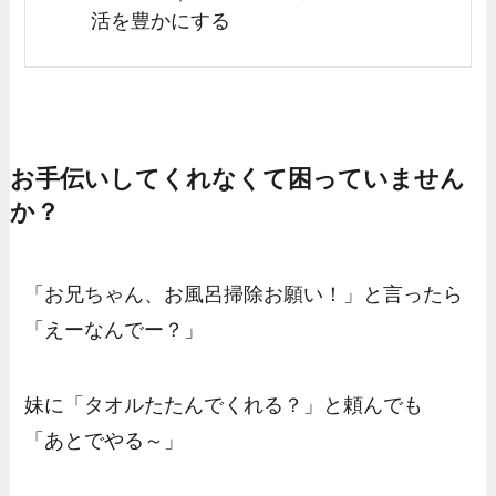
活を豊かにする
お手伝いしてくれなくて困っていません
か？
「お兄ちゃん、お風呂掃除お願い！」と言ったら
「えーなんでー？」
妹に「タオルたたんでくれる？」と頼んでも
「あとでやる～」