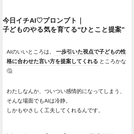
今日イチAI♡プロンプト｜
子どものやる気を育てる“ひとこと提案”
AIのいいところは、
一歩引いた視点で子どもの性
格に合わせた言い方を提案してくれる
ところかな
🤔
わたしなんか、ついつい感情的になってしまう、
そんな場面でもAIは冷静。
しかもやさしく工夫してくれるんです。