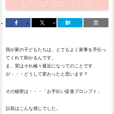
我が家の子どもたちは、とてもよく家事を手伝っ
てくれて助かるんです。
ま、実はそれ極々最近になってのことです
が・・・どうして変わったと思います？
その秘密は・・・「お手伝い促進プロンプト」
以前はこんな感じでした。