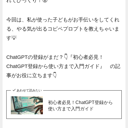
れてびっくり！😮
今回は、私が使った子どもがお手伝いをしてくれ
る、やる気が出るコピペプロプトを教えちゃいま
す💡
ChatGPTの登録がまだ？👇『初心者必見！
ChatGPT登録から使い方まで入門ガイド』 の記
事がお役に立ちます👇
あわせて読みたい
初心者必見！ChatGPT登録から
使い方まで入門ガイド