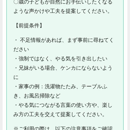
〇歳の子どもが自然にお手伝いしたくなる
ような声かけや工夫を提案してください。
【前提条件】
・ 不足情報があれば、まず事前に尋ねてく
ださい
・強制ではなく、やる気を引き出したい
・兄妹がいる場合、ケンカにならないよう
に
・家事の例：洗濯物たたみ、テーブルふ
き、お風呂掃除など
・やる気につながる言葉の使い方や、楽し
み方の工夫を交えて提案してください。
※ご利用の際は、以下の注意事項をご確認