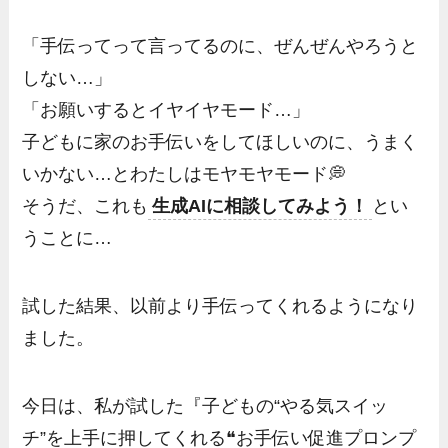
「手伝ってって言ってるのに、ぜんぜんやろうと
しない…」
「お願いするとイヤイヤモード…」
子どもに家のお手伝いをしてほしいのに、うまく
いかない…とわたしはモヤモヤモード💭
そうだ、これも
生成AIに相談してみよう！
とい
うことに…
試した結果、以前より手伝ってくれるようになり
ました。
今日は、私が試した『子どもの“やる気スイッ
チ”を上手に押してくれる❝お手伝い促進プロンプ