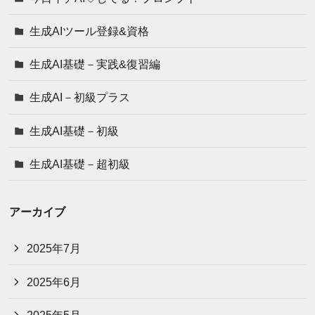
生成AIツール登録&資格
生成AI基礎－実践&復習編
生成AI－初級プラス
生成AI基礎－初級
生成AI基礎－超初級
アーカイブ
2025年7月
2025年6月
2025年5月