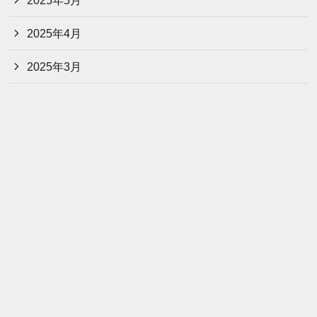
2025年4月
2025年3月