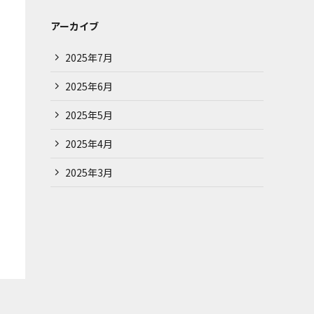
アーカイブ
2025年7月
2025年6月
2025年5月
2025年4月
2025年3月