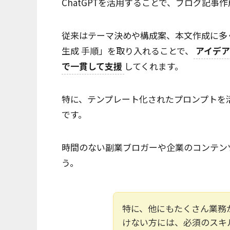
ChatGPTを活用することで、ブログ記
従来はテーマ決めや構成案、本文作成に多くの
生成 手順」を取り入れることで、
アイデ
で一貫して支援
してくれます。
特に、テンプレート化されたプロンプトを
です。
時間のない副業ブロガーや企業のコンテン
う。
特に、他にもたくさん業務
けない方には、必須のスキ