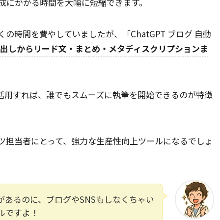
事作成にかかる時間を大幅に短縮できます。
時間を費やしていましたが、「ChatGPT ブログ 自動
ア出しからリード文・まとめ・メタディスクリプションま
活用すれば、誰でもスムーズに執筆を開始できるのが特徴
ツ担当者にとって、強力な生産性向上ツールになるでしょ
があるのに、ブログやSNSもしなくちゃい
ルですよ！