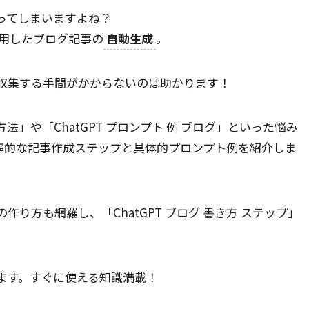
ってしまいますよね？
活用したブログ記事の
自動生成
。
収集する手間がかからないのは助かります！
 方法」や「ChatGPT プロンプト 例 ブログ」といった悩み
効率的な記事作成ステップと具体的プロンプト例を紹介しま
作り方も網羅し、「ChatGPT ブログ 書き方 ステップ」
ます。すぐに使える知識満載！