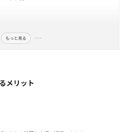
もっと見る
するメリット