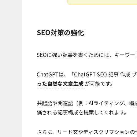
SEO対策の強化
SEOに強い記事を書くためには、キーワ
ChatGPTは、「ChatGPT SEO 記事 
った自然な文章生成
が可能です。
共起語や関連語（例：AIライティング、
価される記事構成を提案してくれます。
さらに、リード文やディスクリプションの