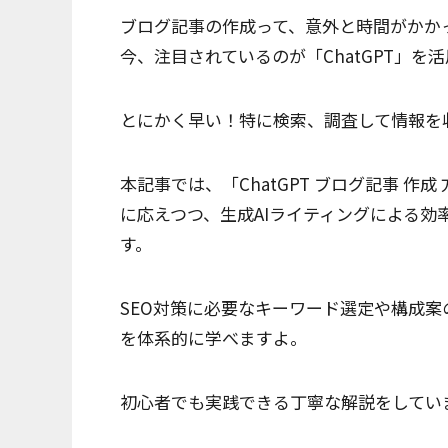
ブログ記事の作成って、意外と時間がかか
今、注目されているのが「ChatGPT」を
とにかく早い！特に検索、調査して情報を
本記事では、「ChatGPT ブログ記事 作成
に応えつつ、生成AIライティングによる
す。
SEO対策に必要なキーワード選定や構成案の
を体系的に学べますよ。
初心者でも実践できる丁寧な解説をしてい