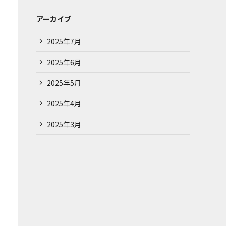
アーカイブ
2025年7月
2025年6月
2025年5月
2025年4月
2025年3月