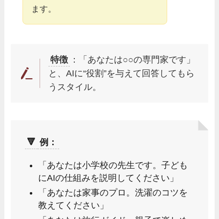
ます。
特徴
：「あなたは○○の専門家です」
と、AIに“役割”を与えて回答してもら
うスタイル。
🔻
例：
「あなたは小学校の先生です。子ども
にAIの仕組みを説明してください」
「あなたは家事のプロ。洗濯のコツを
教えてください」