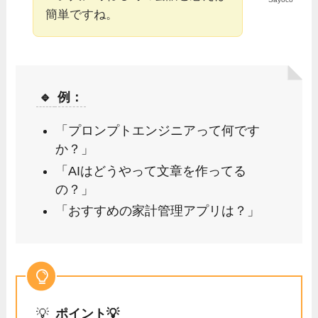
簡単ですね。
🔹
例：
「プロンプトエンジニアって何です
か？」
「AIはどうやって文章を作ってる
の？」
「おすすめの家計管理アプリは？」
💡
ポイント💡