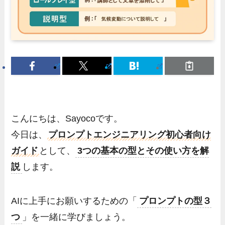
こんにちは、Sayocoです。
今日は、
プロンプトエンジニアリング初心者向け
ガイド
として、
3つの基本の型とその使い方を解
説
します。
AIに上手にお願いするための「
プロンプトの型３
つ
」を一緒に学びましょう。