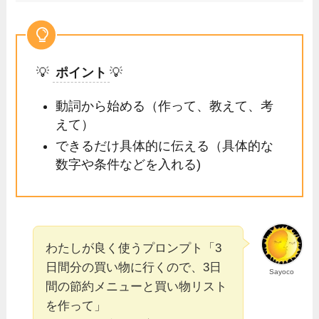
💡
ポイント
💡
動詞から始める（作って、教えて、考
えて）
できるだけ具体的に伝える（具体的な
数字や条件などを入れる)
わたしが良く使うプロンプト「3
日間分の買い物に行くので、3日
Sayoco
間の節約メニューと買い物リスト
を作って」