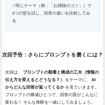
✅同じテーマ（例：「お掃除のコツ」）で
3つの型を試し、回答の違いを比較してみ
る
次回予告：さらにプロンプトを磨くには？
次回は、
プロンプトの順番と構成の工夫（情報の
伝え方を変えるとどうなる？）
をテーマに、
AI
からどんな回答が返ってくるか
を見ていきます。
プロンプトの構成ひとつで、回答の質がこんなに
変わる！ そんな体験を一緒にしてみましょう。