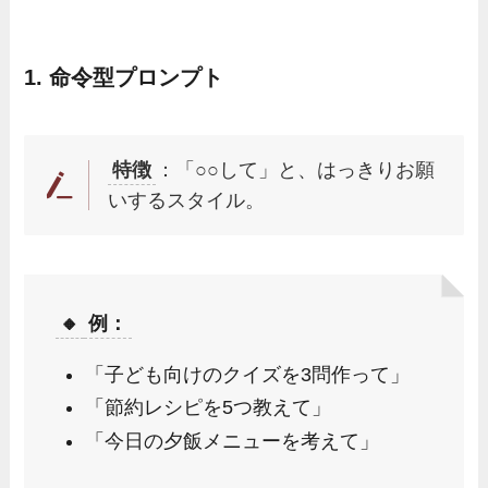
1.
命令型プロンプト
特徴
：「○○して」と、はっきりお願
いするスタイル。
🔸
例：
「子ども向けのクイズを3問作って」
「節約レシピを5つ教えて」
「今日の夕飯メニューを考えて」