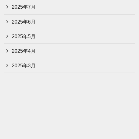
2025年7月
2025年6月
2025年5月
2025年4月
2025年3月