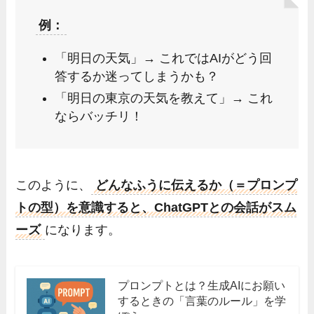
例：
「明日の天気」→ これではAIがどう回
答するか迷ってしまうかも？
「明日の東京の天気を教えて」→ これ
ならバッチリ！
このように、
どんなふうに伝えるか（＝プロンプ
トの型）を意識すると、ChatGPTとの会話がスム
ーズ
になります。
プロンプトとは？生成AIにお願い
するときの「言葉のルール」を学