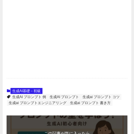
生成AI基礎－初級
生成AI プロンプト 例
生成AI プロンプト
生成ai プロンプト コツ
生成ai プロンプトエンジニアリング
生成ai プロンプト 書き方
この記事が気に入ったら