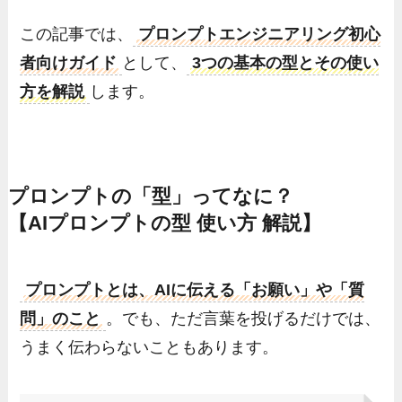
この記事では、
プロンプトエンジニアリング初心
者向けガイド
として、
3つの基本の型とその使い
方を解説
します。
プロンプトの「型」ってなに？
【AIプロンプトの型 使い方 解説】
プロンプトとは、AIに伝える「お願い」や「質
問」のこと
。でも、ただ言葉を投げるだけでは、
うまく伝わらないこともあります。