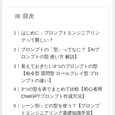
目次
はじめに：プロンプトエンジニアリン
グって難しい？
プロンプトの「型」ってなに？【AIプ
ロンプトの型 使い方 解説】
覚えておきたい3つのプロンプトの型
【命令型 質問型 ロールプレイ型 プロ
ンプトの違い】
3つの型を表でまとめて比較【初心者用
ChatGPTプロンプト作成方法】
シーン別：どの型を使う？【プロンプ
トエンジニアリング基礎知識学習】