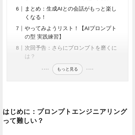
まとめ：生成AIとの会話がもっと楽し
くなる！
やってみようリスト！【AIプロンプト
の型 実践練習】
次回予告：さらにプロンプトを磨くに
は？
もっと見る
はじめに：プロンプトエンジニアリング
って難しい？