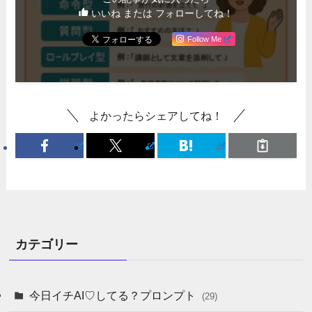
いいね または フォローしてね！
Follow Me
よかったらシェアしてね！
カテゴリー
今日イチAI♡してる？プロンプト
(29)