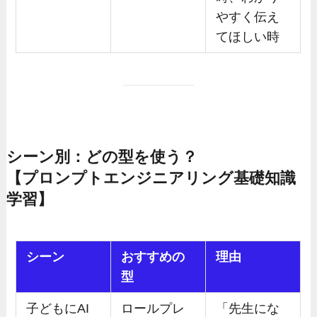
やすく伝え
てほしい時
シーン別：どの型を使う？
【プロンプトエンジニアリング基礎知識
学習】
シーン
おすすめの
理由
型
子どもにAI
ロールプレ
「先生にな