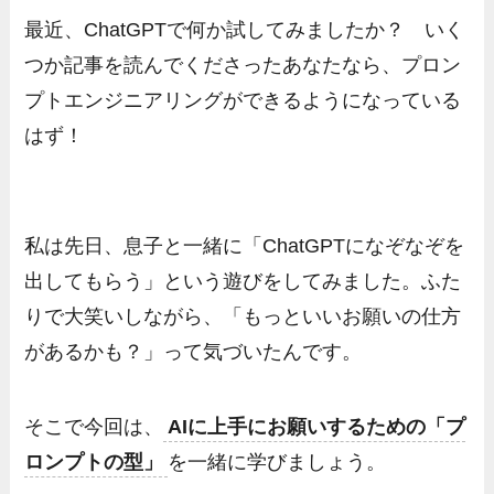
最近、ChatGPTで何か試してみましたか？ いく
つか記事を読んでくださったあなたなら、プロン
プトエンジニアリングができるようになっている
はず！
私は先日、息子と一緒に「ChatGPTになぞなぞを
出してもらう」という遊びをしてみました。ふた
りで大笑いしながら、「もっといいお願いの仕方
があるかも？」って気づいたんです。
そこで今回は、
AIに上手にお願いするための「プ
ロンプトの型」
を一緒に学びましょう。