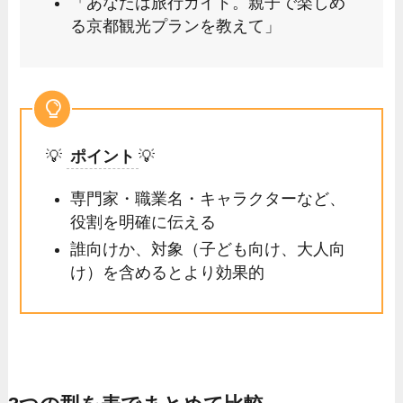
「あなたは旅行ガイド。親子で楽しめ
る京都観光プランを教えて」
💡
ポイント
💡
専門家・職業名・キャラクターなど、
役割を明確に伝える
誰向けか、対象（子ども向け、大人向
け）を含めるとより効果的