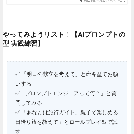
生成AIゼロから始める入門ガイドGe…
やってみようリスト！【AIプロンプトの
型 実践練習】
✅ 「明日の献立を考えて」と命令型でお願
いする
✅「プロンプトエンジニアって何？」と質
問してみる
✅ 「あなたは旅行ガイド。親子で楽しめる
日帰り旅を教えて」とロールプレイ型で試
す