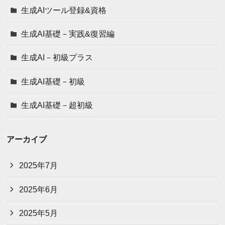
生成AIツール登録&資格
生成AI基礎－実践&復習編
生成AI－初級プラス
生成AI基礎－初級
生成AI基礎－超初級
アーカイブ
2025年7月
2025年6月
2025年5月