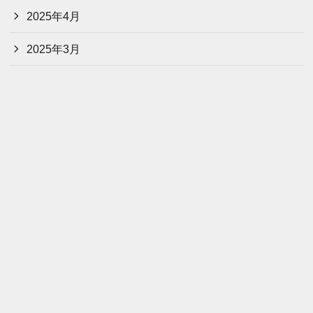
2025年4月
2025年3月