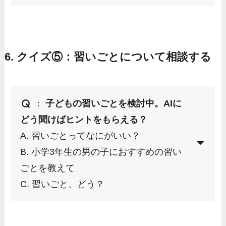
6. クイズ⑤：習いごとについて相談する
：
子どもの習いごとを検討中。AIに
どう聞けばヒントをもらえる？
A. 習いごとってなにがいい？
B. 小学3年生の男の子におすすめの習い
ごとを教えて
C. 習いごと、どう？