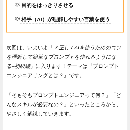
💡
目的をはっきりさせる
💡
相手（AI）が理解しやすい言葉を使う
次回は、いよいよ「📌
正しくAIを使うためのコツ
を理解して簡単なプロンプトを作れるようにな
る
–
初級編
」に入ります！テーマは『プロンプト
エンジニアリングとは？』です。
「そもそもプロンプトエンジニアって何？」「ど
んなスキルが必要なの？」といったところから、
やさしく解説していきます。