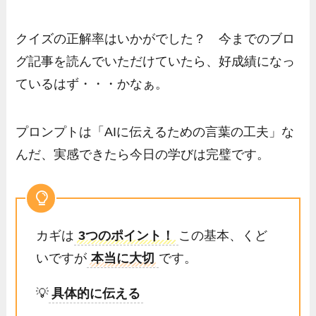
クイズの正解率はいかがでした？ 今までのブロ
グ記事を読んでいただけていたら、好成績になっ
ているはず・・・かなぁ。
プロンプトは「AIに伝えるための言葉の工夫」な
んだ、実感できたら今日の学びは完璧です。
カギは
3つのポイント！
この基本、くど
いですが
本当に大切
です。
💡
具体的に伝える