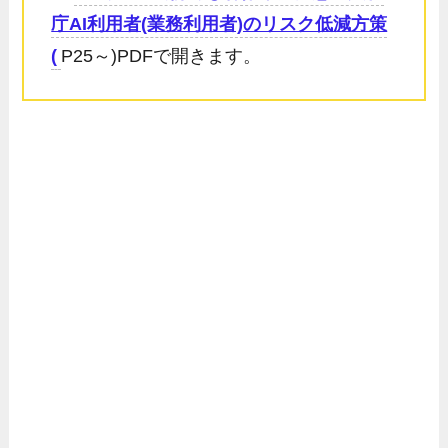
庁AI利用者(業務利用者)のリスク低減方策
(
P25～)PDFで開きます。