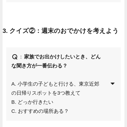
3. クイズ②：週末のおでかけを考えよう
：
家族でお出かけしたいとき、どん
な聞き方が一番伝わる？
A. 小学生の子どもと行ける、東京近郊
の日帰りスポットを3つ教えて
B. どっか行きたい
C. おすすめの場所ある？