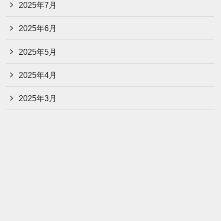
2025年7月
2025年6月
2025年5月
2025年4月
2025年3月