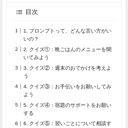
目次
1. プロンプトって、どんな言い方がい
いの？
2. クイズ①：晩ごはんのメニューを聞
いてみよう
3. クイズ②：週末のおでかけを考えよ
う
4. クイズ③：お手伝いをお願いしてみ
よう
5. クイズ④：宿題のサポートをお願い
する
6. クイズ⑤：習いごとについて相談す