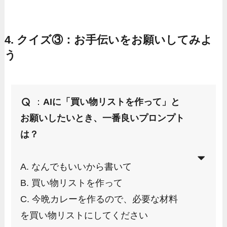
4. クイズ③：お手伝いをお願いしてみよ
う
：
AIに「買い物リストを作って」と
お願いしたいとき、一番良いプロンプト
は？
A. なんでもいいから書いて
B. 買い物リストを作って
C. 今晩カレーを作るので、必要な材料
を買い物リストにしてください