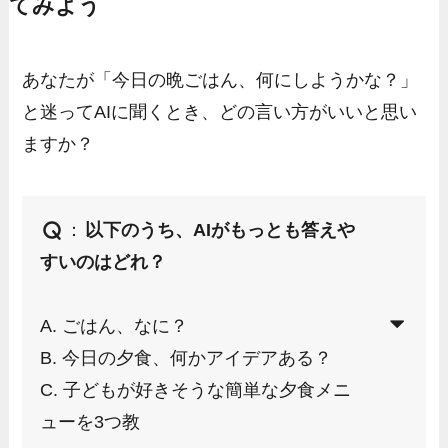
てみよう
あなたが「今日の晩ごはん、何にしようかな？」
と迷ってAIに聞くとき、どの言い方がいいと思い
ますか？
：
以下のうち、AIがもっとも答えや
すいのはどれ？
A. ごはん、なに？
B. 今日の夕食、何かアイデアある？
C. 子どもが好きそうな簡単な夕食メニ
ューを3つ教