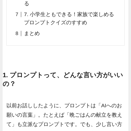
る
7. 小学生ともできる！家族で楽しめる
プロンプトクイズのすすめ
まとめ
1. プロンプトって、どんな言い方がいい
の？
以前お話ししたように、プロンプトは「AIへのお
願いの言葉」。たとえば「晩ごはんの献立を教え
て」も立派なプロンプトです。でも、少し言い方