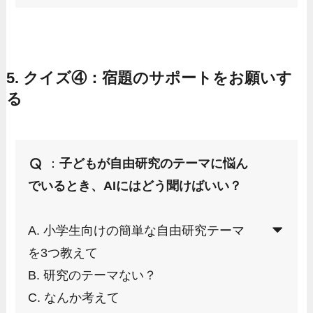
5. クイズ④：宿題のサポートをお願いす
る
：
子どもが自由研究のテーマに悩ん
でいるとき、AIにはどう聞けばいい？
A. 小学生向けの簡単な自由研究テーマ
を3つ教えて
B. 研究のテーマない？
C. なんか考えて