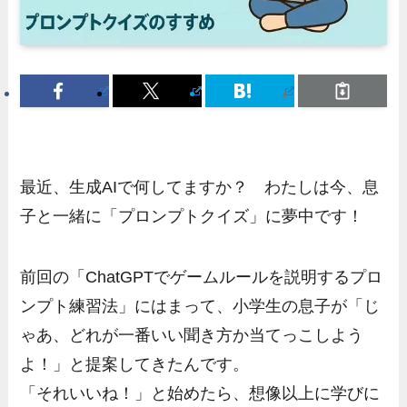
最近、生成AIで何してますか？ わたしは今、息
子と一緒に「プロンプトクイズ」に夢中です！
前回の「ChatGPTでゲームルールを説明するプロ
ンプト練習法」にはまって、小学生の息子が「じ
ゃあ、どれが一番いい聞き方か当てっこしよう
よ！」と提案してきたんです。
「それいいね！」と始めたら、想像以上に学びに