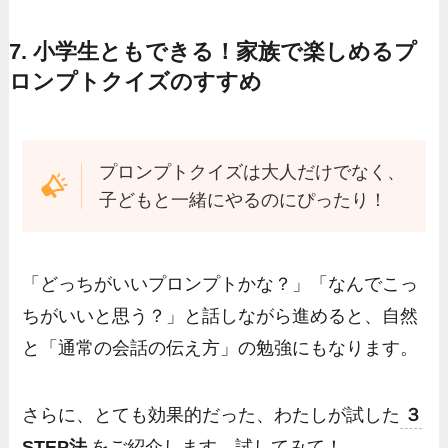
7. 小学生ともできる！家族で楽しめるプ
ロンプトクイズのすすめ
プロンプトクイズは大人だけでなく、
子どもと一緒にやるのにぴったり！
「どっちがいいプロンプトかな？」「なんでこっ
ちがいいと思う？」と話しながら進めると、自然
と「通常の会話の伝え方」の勉強にもなります。
さらに、とても効果的だった、わたしが試した
３
STEP法
をご紹介します。試してみて！