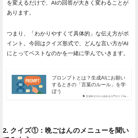
を変えるだけで、AIの回答が大きく変わることが
あります。
つまり、「わかりやすくて具体的」な伝え方がポ
イント。今回はクイズ形式で、どんな言い方がAI
にとってベストなのかを一緒に学んでいきます。
プロンプトとは？生成AIにお願い
するときの「言葉のルール」を学
ぼう
生成AIゼロから始める入門ガイドGe…
2. クイズ①：晩ごはんのメニューを聞い