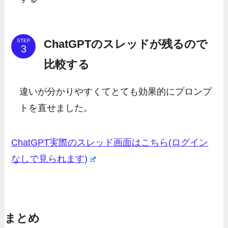
ChatGPTのスレッドが残るので
STEP
比較する
違いが分かりやすくてとても効果的にプロンプ
トを直せました。
ChatGPT実際のスレッド画面はこちら(ログイン
なしで見られます)
まとめ