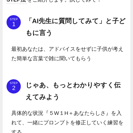
「AI先生に質問してみて」と子ど
STEP
もに言う
最初あなたは、アドバイスをせずに子供が考え
た簡単な言葉で雑に聞いてもらう
じゃあ、もっとわかりやすく伝
STEP
えてみよう
具体的な状況『５W１H＋あなたらしさ』を入
れて、一緒にプロンプトを修正していく練習を
する