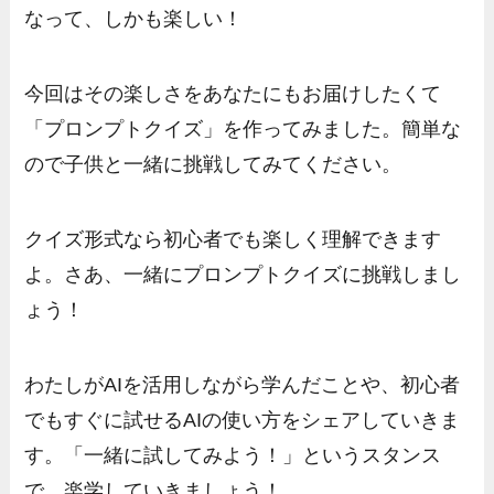
なって、しかも楽しい！
今回はその楽しさをあなたにもお届けしたくて
「プロンプトクイズ」を作ってみました。簡単な
ので子供と一緒に挑戦してみてください。
クイズ形式なら初心者でも楽しく理解できます
よ。さあ、一緒にプロンプトクイズに挑戦しまし
ょう！
わたしがAIを活用しながら学んだことや、初心者
でもすぐに試せるAIの使い方をシェアしていきま
す。「一緒に試してみよう！」というスタンス
で、楽学していきましょう！