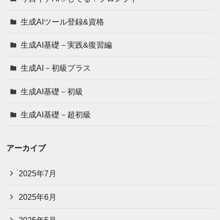
生成AIツール登録&資格
生成AI基礎－実践&復習編
生成AI－初級プラス
生成AI基礎－初級
生成AI基礎－超初級
アーカイブ
2025年7月
2025年6月
2025年5月