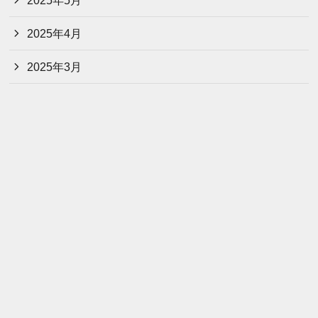
2025年4月
2025年3月